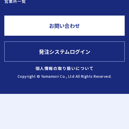
営業所一覧
採用情報
お問い合わせ
お問い合わせ
発注システムログイン
発注システム
ログイン
個人情報の取り扱いについて
Copyright © Yamamori Co., Ltd All Rights Reserved.