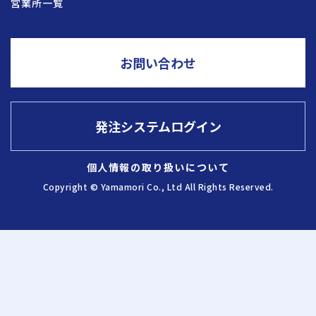
営業所一覧
採用情報
お問い合わせ
お問い合わせ
発注システムログイン
発注システム
ログイン
個人情報の取り扱いについて
Copyright © Yamamori Co., Ltd All Rights Reserved.