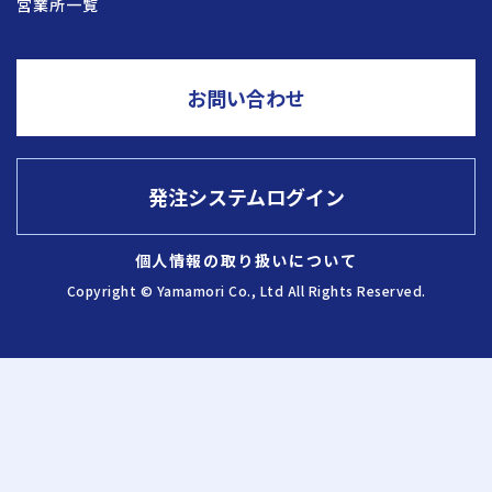
営業所一覧
採用情報
お問い合わせ
お問い合わせ
発注システムログイン
発注システム
ログイン
個人情報の取り扱いについて
Copyright © Yamamori Co., Ltd All Rights Reserved.