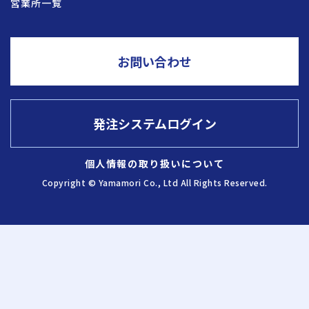
営業所一覧
採用情報
お問い合わせ
お問い合わせ
発注システムログイン
発注システム
ログイン
個人情報の取り扱いについて
Copyright © Yamamori Co., Ltd All Rights Reserved.