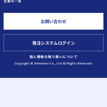
営業所一覧
採用情報
お問い合わせ
お問い合わせ
発注システムログイン
発注システム
ログイン
個人情報の取り扱いについて
Copyright © Yamamori Co., Ltd All Rights Reserved.