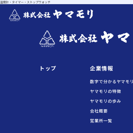
温度計・タイマー・ストップウォッチ
トップ
企業情報
数字で分かるヤマモ
ヤマモリの特徴
ヤマモリの歩み
会社概要
営業所一覧