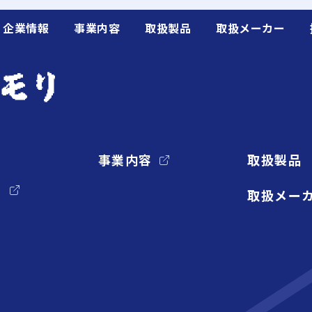
企業情報
事業内容
取扱製品
取扱メーカー
事業内容
取扱製品
リ
取扱メー