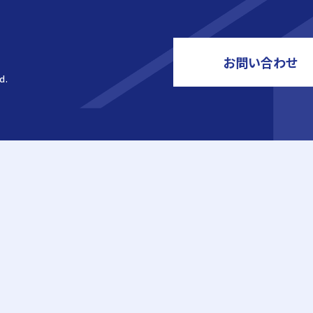
お問い合わせ
d.