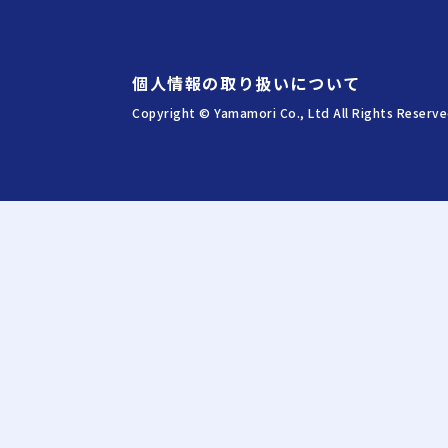
個人情報の取り扱いについて
Copyright © Yamamori Co., Ltd All Rights Reserve