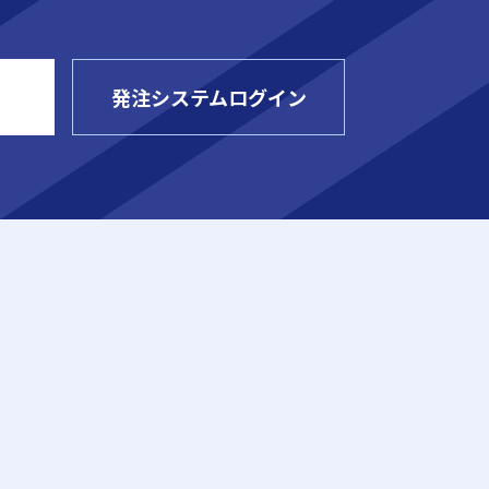
発注システムログイン