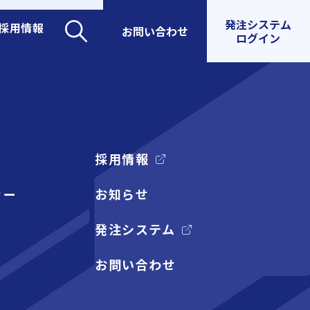
発注システム
採用情報
お問い合わせ
ログイン
採用情報
カー
お知らせ
発注システム
お問い合わせ