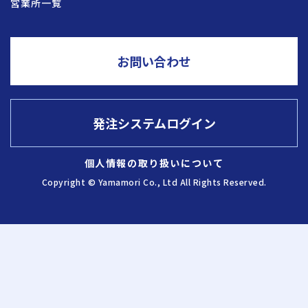
営業所一覧
採用情報
お問い合わせ
お問い合わせ
発注システムログイン
発注システム
ログイン
個人情報の取り扱いについて
Copyright © Yamamori Co., Ltd All Rights Reserved.