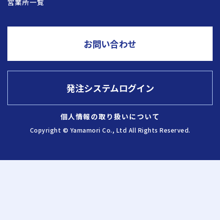
営業所一覧
採用情報
お問い合わせ
お問い合わせ
発注システムログイン
発注システム
ログイン
個人情報の取り扱いについて
Copyright © Yamamori Co., Ltd All Rights Reserved.