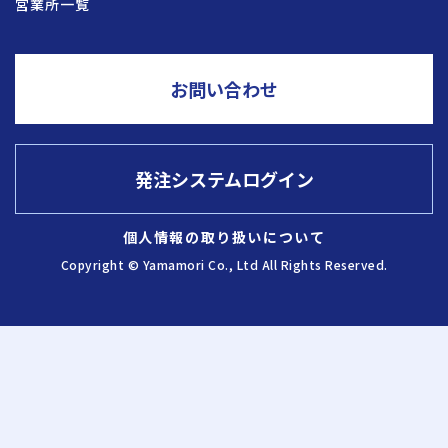
営業所一覧
採用情報
お問い合わせ
お問い合わせ
発注システムログイン
発注システム
ログイン
個人情報の取り扱いについて
Copyright © Yamamori Co., Ltd All Rights Reserved.