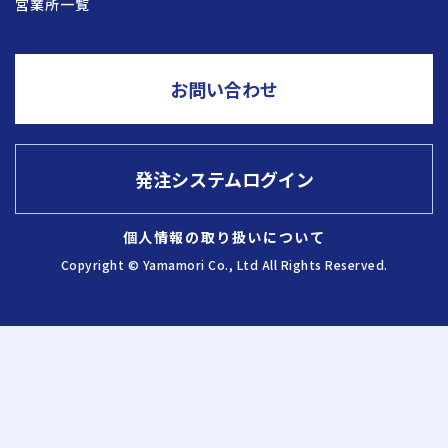
営業所一覧
採用情報
お問い合わせ
お問い合わせ
発注システムログイン
発注システム
ログイン
個人情報の取り扱いについて
Copyright © Yamamori Co., Ltd All Rights Reserved.