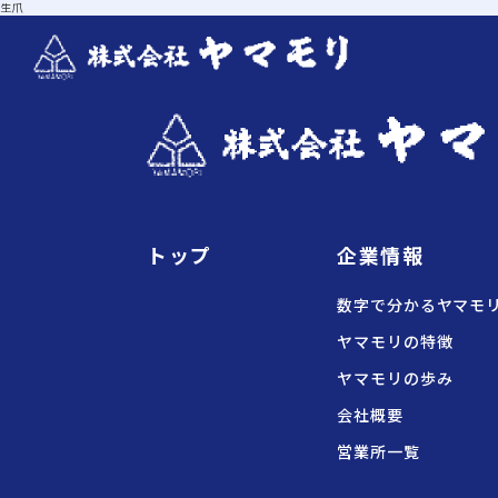
生爪
トップ
企業情報
数字で分かるヤマモ
ヤマモリの特徴
ヤマモリの歩み
会社概要
営業所一覧