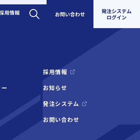
発注システム
採用情報
お問い合わせ
ログイン
採用情報
カー
お知らせ
発注システム
お問い合わせ