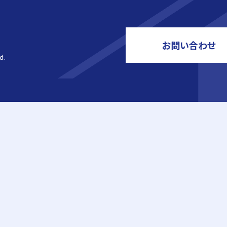
お問い合わせ
d.