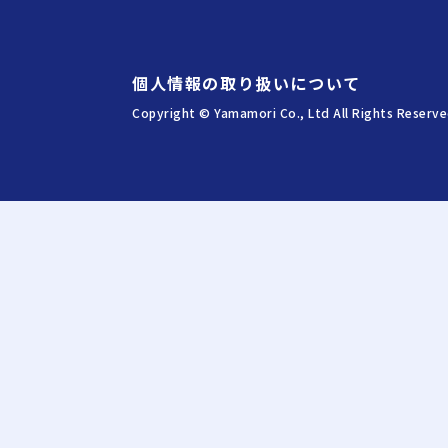
個人情報の取り扱いについて
Copyright © Yamamori Co., Ltd All Rights Reserve