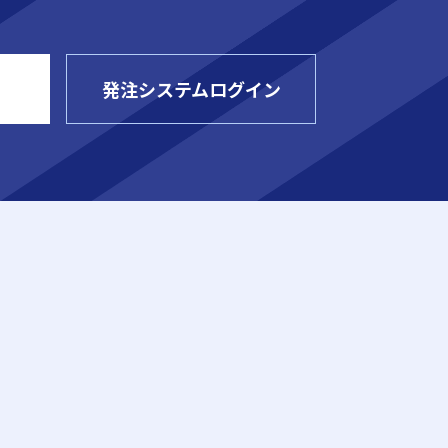
発注システムログイン