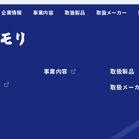
企業情報
事業内容
取扱製品
取扱メーカー
事業内容
取扱製品
リ
取扱メー