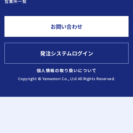
営業所一覧
採用情報
お問い合わせ
お問い合わせ
発注システムログイン
発注システム
ログイン
個人情報の取り扱いについて
Copyright © Yamamori Co., Ltd All Rights Reserved.