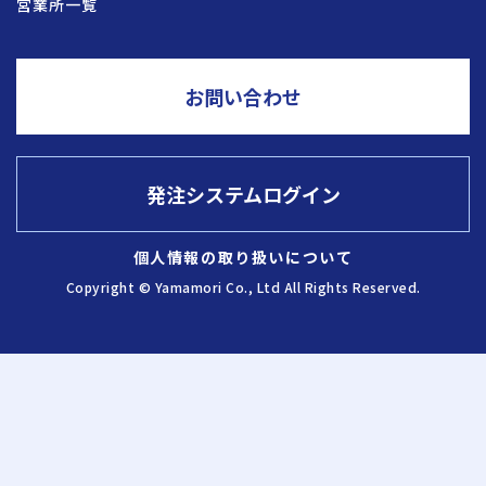
営業所一覧
採用情報
お問い合わせ
お問い合わせ
発注システムログイン
発注システム
ログイン
個人情報の取り扱いについて
Copyright © Yamamori Co., Ltd All Rights Reserved.